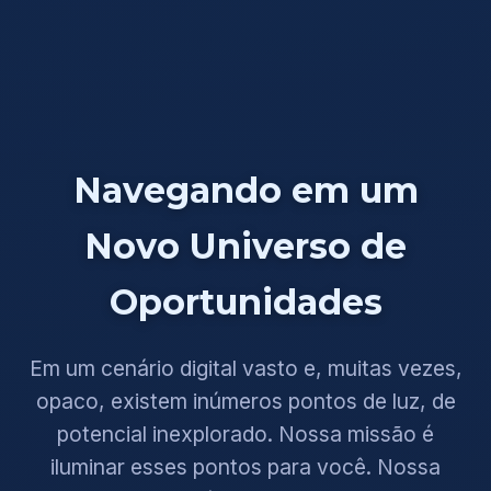
Navegando em um
Novo Universo de
Oportunidades
Em um cenário digital vasto e, muitas vezes,
opaco, existem inúmeros pontos de luz, de
potencial inexplorado. Nossa missão é
iluminar esses pontos para você. Nossa