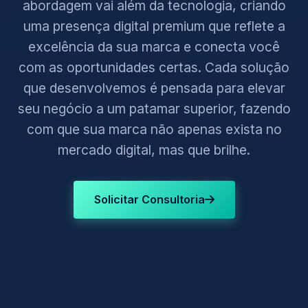
abordagem vai além da tecnologia, criando
uma presença digital premium que reflete a
excelência da sua marca e conecta você
com as oportunidades certas. Cada solução
que desenvolvemos é pensada para elevar
seu negócio a um patamar superior, fazendo
com que sua marca não apenas exista no
mercado digital, mas que brilhe.
Solicitar Consultoria