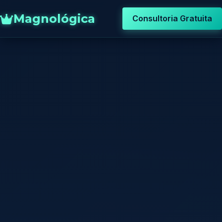
Magnológica
Consultoria Gratuita